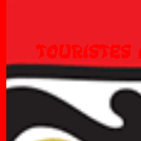
TOURISTES 