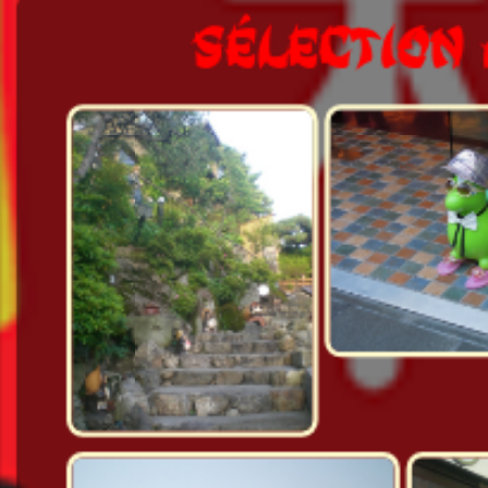
SÉLECTION 