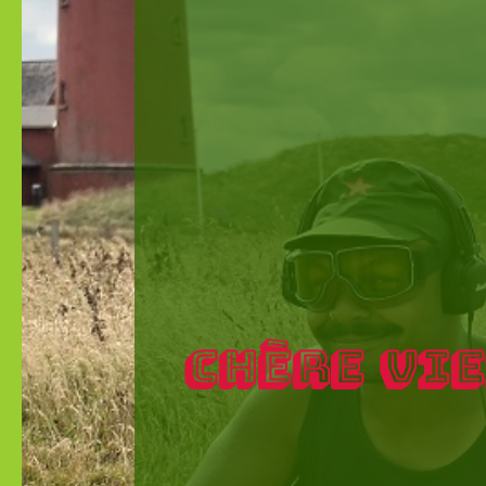
CHÈRE VIE