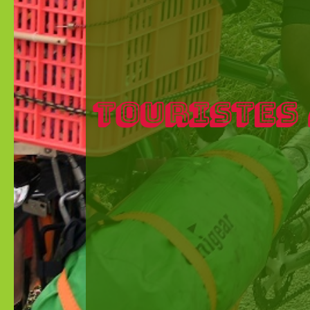
TOURISTES 