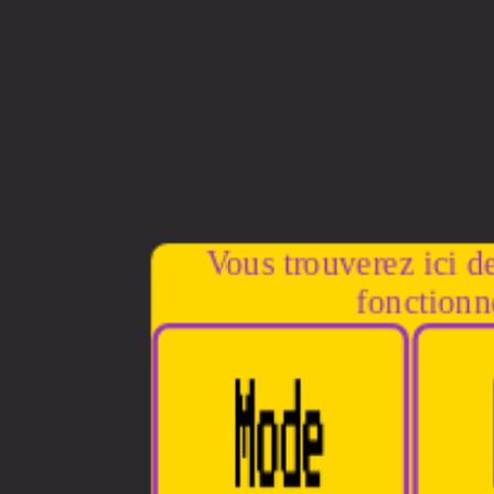
Vous trouverez ici de
fonctionn