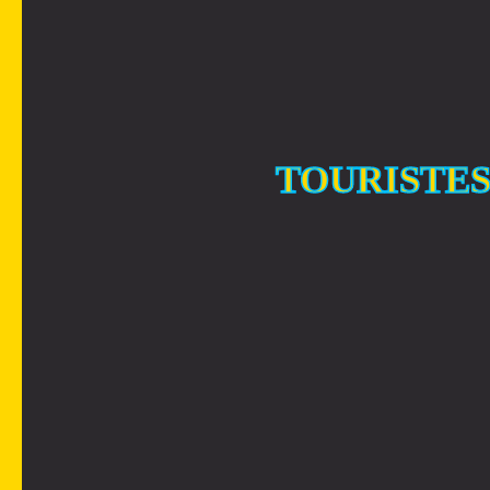
TOURISTES